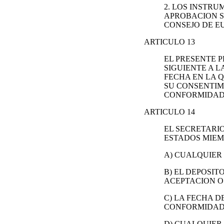
2. LOS INSTRU
APROBACION S
CONSEJO DE E
ARTICULO 13
EL PRESENTE 
SIGUIENTE A L
FECHA EN LA 
SU CONSENTIM
CONFORMIDAD 
ARTICULO 14
EL SECRETARI
ESTADOS MIEM
A) CUALQUIER 
B) EL DEPOSIT
ACEPTACION O
C) LA FECHA 
CONFORMIDAD 
D) CUALQUIER