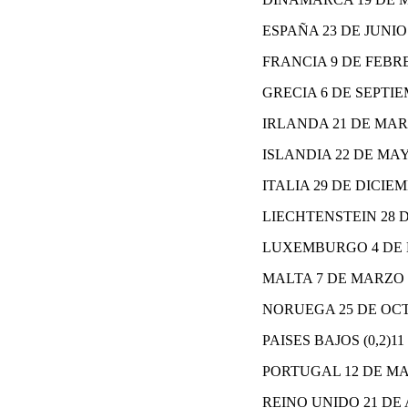
ESPAÑA 23 DE JUNIO 
FRANCIA 9 DE FEBRE
GRECIA 6 DE SEPTIE
IRLANDA 21 DE MARZ
ISLANDIA 22 DE MAY
ITALIA 29 DE DICIEM
LIECHTENSTEIN 28 D
LUXEMBURGO 4 DE 
MALTA 7 DE MARZO D
NORUEGA 25 DE OCT
PAISES BAJOS (0,2)11
PORTUGAL 12 DE MA
REINO UNIDO 21 DE A