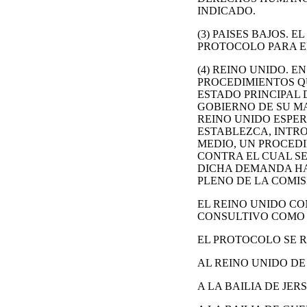
INDICADO.
(3) PAISES BAJOS. 
PROTOCOLO PARA E
(4) REINO UNIDO. 
PROCEDIMIENTOS QU
ESTADO PRINCIPAL
GOBIERNO DE SU M
REINO UNIDO ESPE
ESTABLEZCA, INTR
MEDIO, UN PROCED
CONTRA EL CUAL S
DICHA DEMANDA HA
PLENO DE LA COMIS
EL REINO UNIDO CO
CONSULTIVO COMO 
EL PROTOCOLO SE R
AL REINO UNIDO DE
A LA BAILIA DE JERS