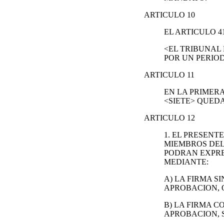
ARTICULO 10
EL ARTICULO 
<EL TRIBUNAL 
POR UN PERIOD
ARTICULO 11
EN LA PRIMERA
<SIETE> QUED
ARTICULO 12
1. EL PRESENT
MIEMBROS DEL
PODRAN EXPRE
MEDIANTE:
A) LA FIRMA S
APROBACION, 
B) LA FIRMA C
APROBACION, 