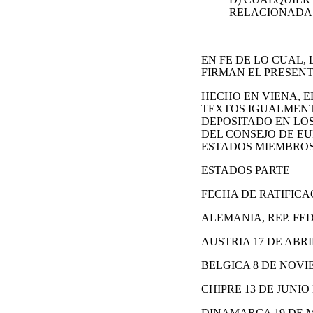
RELACIONADA 
EN FE DE LO CUAL,
FIRMAN EL PRESEN
HECHO EN VIENA, EL
TEXTOS IGUALMENT
DEPOSITADO EN LOS
DEL CONSEJO DE EU
ESTADOS MIEMBROS
ESTADOS PARTE
FECHA DE RATIFICA
ALEMANIA, REP. FED.
AUSTRIA 17 DE ABRIL
BELGICA 8 DE NOVIE
CHIPRE 13 DE JUNIO 
DINAMARCA 19 DE M