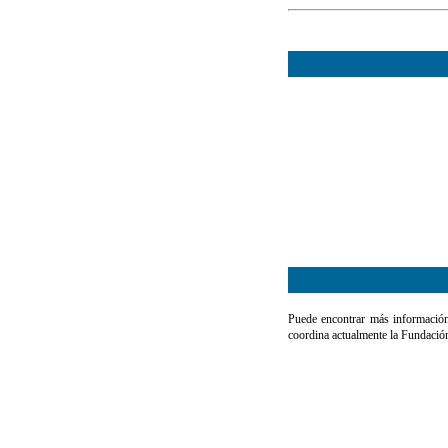
Puede encontrar más información
coordina actualmente la Fundaci