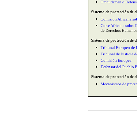
Ombudsman o Defenso
Sistema de protección de 
Comisión Africana so
Corte Africana sobre
de Derechos Humanos
Sistema de protección de 
Tribunal Europeo de 
Tribunal de Justicia
Comisión Europea
Defensor del Pueblo 
Sistema de protección de d
Mecanismos de protec